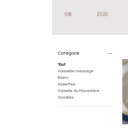
HOME
ATELIERS
Catégorie
Tout
Vaisselle message
Blanc
Assiettes
Vaiselle du Monastère
Goodies