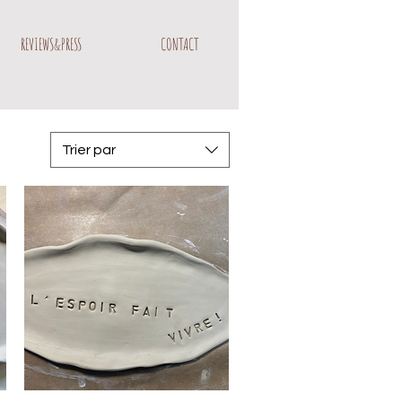
REVIEWS&PRESS
CONTACT
Trier par